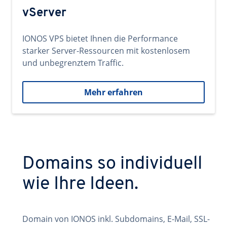
vServer
IONOS VPS bietet Ihnen die Performance
starker Server-Ressourcen mit kostenlosem
und unbegrenztem Traffic.
Mehr erfahren
Domains so individuell
wie Ihre Ideen.
Domain von IONOS inkl. Subdomains, E-Mail, SSL-