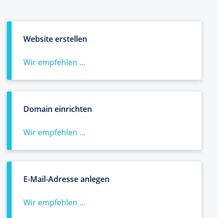
Website erstellen
Wir empfehlen ...
Domain einrichten
Wir empfehlen ...
E-Mail-Adresse anlegen
Wir empfehlen ...