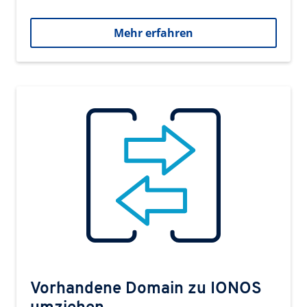
Mehr erfahren
Vorhandene Domain zu IONOS