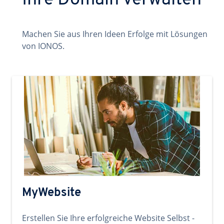
Ihre Domain verwalten
Machen Sie aus Ihren Ideen Erfolge mit Lösungen
von IONOS.
MyWebsite
Erstellen Sie Ihre erfolgreiche Website Selbst -