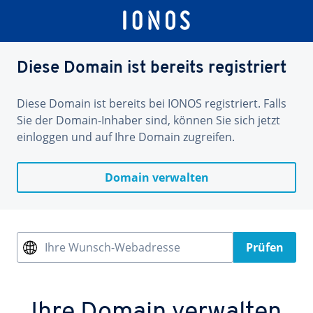
Diese Domain ist bereits registriert
Diese Domain ist bereits bei IONOS registriert. Falls
Sie der Domain-Inhaber sind, können Sie sich jetzt
einloggen und auf Ihre Domain zugreifen.
Domain verwalten
Ihre Wunsch-Webadresse
Prüfen