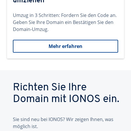
umziehen
Umzug in 3 Schritten: Fordern Sie den Code an.
Geben Sie Ihre Domain ein Bestätigen Sie den
Domain-Umzug.
Mehr erfahren
Richten Sie Ihre
Domain mit IONOS ein.
Sie sind neu bei IONOS? Wir zeigen Ihnen, was
möglich ist.