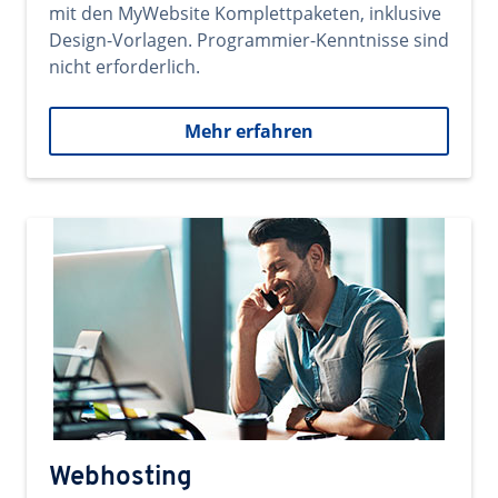
mit den MyWebsite Komplettpaketen, inklusive
Design-Vorlagen. Programmier-Kenntnisse sind
nicht erforderlich.
Mehr erfahren
Webhosting