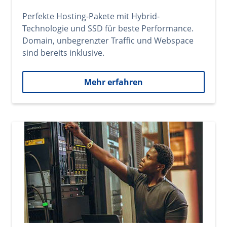
Perfekte Hosting-Pakete mit Hybrid-
Technologie und SSD für beste Performance.
Domain, unbegrenzter Traffic und Webspace
sind bereits inklusive.
Mehr erfahren