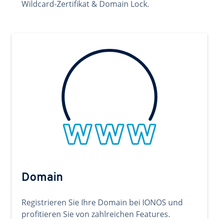
Wildcard-Zertifikat & Domain Lock.
Domain
Registrieren Sie Ihre Domain bei IONOS und
profitieren Sie von zahlreichen Features.